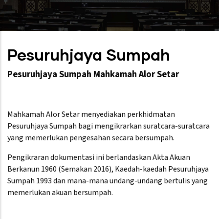
Pesuruhjaya Sumpah
Pesuruhjaya Sumpah Mahkamah Alor Setar
Mahkamah Alor Setar menyediakan perkhidmatan
Pesuruhjaya Sumpah bagi mengikrarkan suratcara-suratcara
yang memerlukan pengesahan secara bersumpah.
Pengikraran dokumentasi ini berlandaskan Akta Akuan
Berkanun 1960 (Semakan 2016), Kaedah-kaedah Pesuruhjaya
Sumpah 1993 dan mana-mana undang-undang bertulis yang
memerlukan akuan bersumpah.