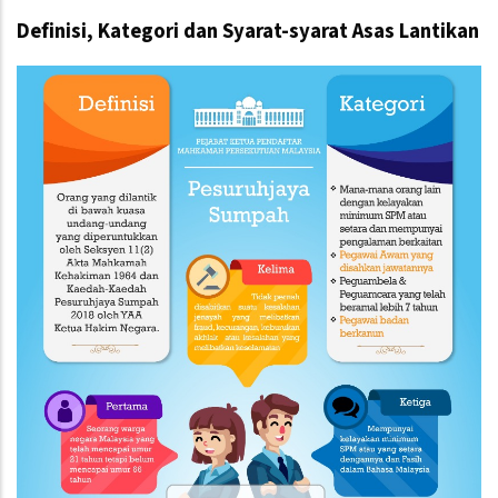
Definisi, Kategori dan Syarat-syarat Asas Lantikan