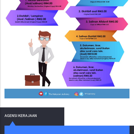
AGENSI KERAJAAN