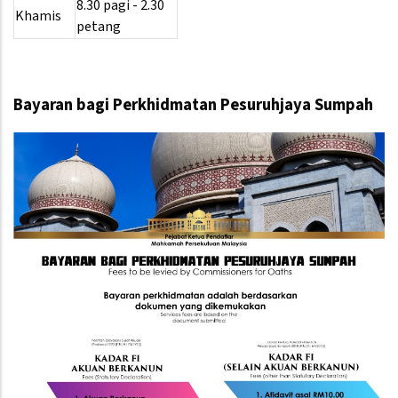
8.30 pagi - 2.30
Khamis
petang
Bayaran bagi Perkhidmatan Pesuruhjaya Sumpah