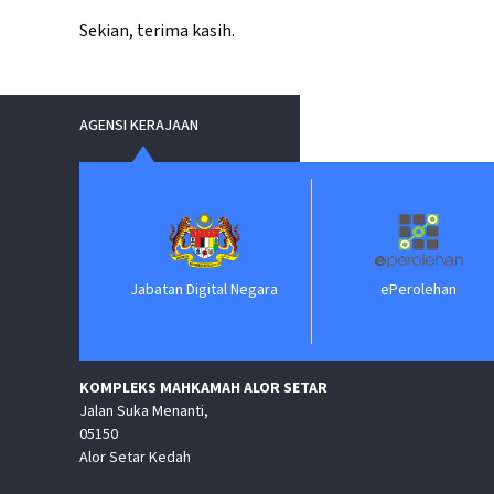
Sekian, terima kasih.
AGENSI KERAJAAN
Jabatan Digital Negara
ePerolehan
KOMPLEKS MAHKAMAH ALOR SETAR
Jalan Suka Menanti,
05150
Alor Setar Kedah