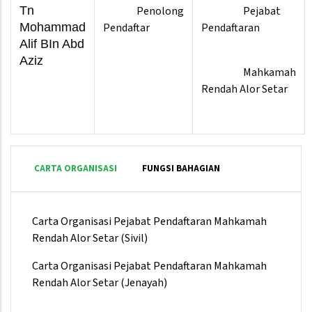
Tn
Penolong
Pejabat
Mohammad
Pendaftar
Pendaftaran
Alif BIn Abd
Aziz
Mahkamah
Rendah Alor Setar
CARTA ORGANISASI
FUNGSI BAHAGIAN
Carta Organisasi Pejabat Pendaftaran Mahkamah
Rendah Alor Setar (Sivil)
Carta Organisasi Pejabat Pendaftaran Mahkamah
Rendah Alor Setar (Jenayah)