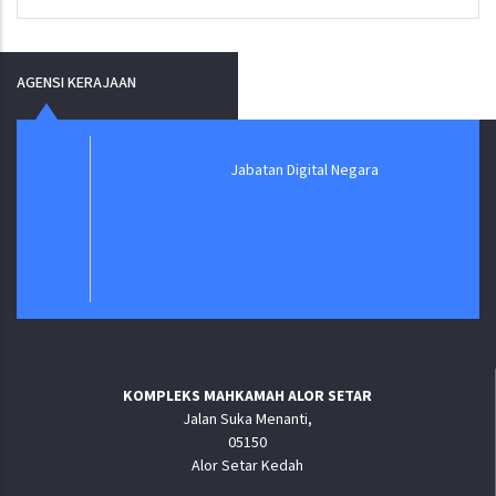
AGENSI KERAJAAN
Jabatan Digital Negara
KOMPLEKS MAHKAMAH ALOR SETAR
Jalan Suka Menanti,
05150
Alor Setar Kedah