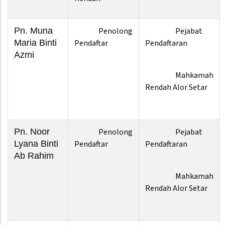
Pn. Muna
Penolong
Pejabat
Maria Binti
Pendaftar
Pendaftaran
Azmi
Mahkamah
Rendah Alor Setar
Pn. Noor
Penolong
Pejabat
Lyana Binti
Pendaftar
Pendaftaran
Ab Rahim
Mahkamah
Rendah Alor Setar