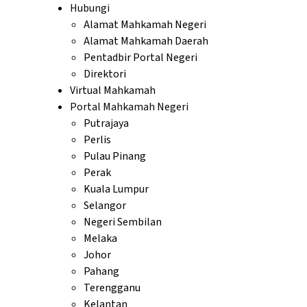
Hubungi
Alamat Mahkamah Negeri
Alamat Mahkamah Daerah
Pentadbir Portal Negeri
Direktori
Virtual Mahkamah
Portal Mahkamah Negeri
Putrajaya
Perlis
Pulau Pinang
Perak
Kuala Lumpur
Selangor
Negeri Sembilan
Melaka
Johor
Pahang
Terengganu
Kelantan