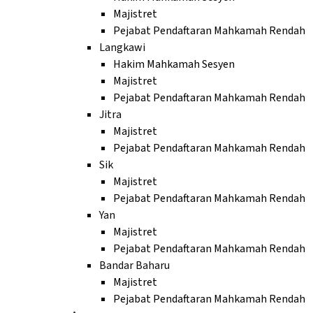
Majistret
Pejabat Pendaftaran Mahkamah Rendah
Langkawi
Hakim Mahkamah Sesyen
Majistret
Pejabat Pendaftaran Mahkamah Rendah
Jitra
Majistret
Pejabat Pendaftaran Mahkamah Rendah
Sik
Majistret
Pejabat Pendaftaran Mahkamah Rendah
Yan
Majistret
Pejabat Pendaftaran Mahkamah Rendah
Bandar Baharu
Majistret
Pejabat Pendaftaran Mahkamah Rendah