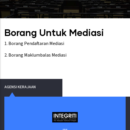
Borang Untuk Mediasi
1.
Borang Pendaftaran Mediasi
2.
Borang Maklumbalas Mediasi
AGENSI KERAJAAN