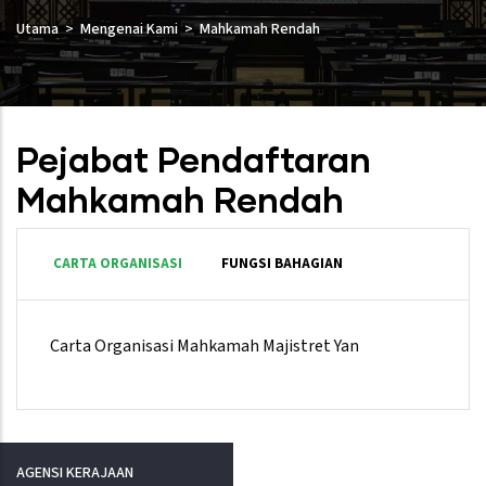
Utama
Mengenai Kami
Mahkamah Rendah
Pejabat Pendaftaran
Mahkamah Rendah
CARTA ORGANISASI
FUNGSI BAHAGIAN
Carta Organisasi Mahkamah Majistret Yan
AGENSI KERAJAAN