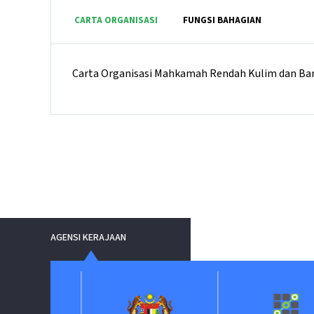
CARTA ORGANISASI
FUNGSI BAHAGIAN
Carta Organisasi Mahkamah Rendah Kulim dan Ba
AGENSI KERAJAAN