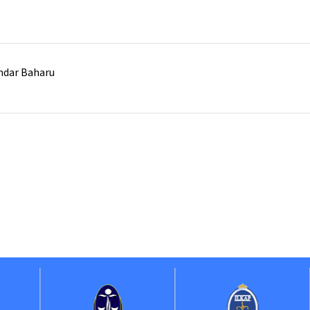
ndar Baharu