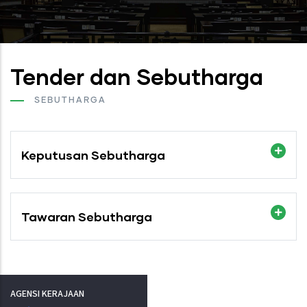
Tender dan Sebutharga
SEBUTHARGA
Keputusan Sebutharga
Tawaran Sebutharga
AGENSI KERAJAAN