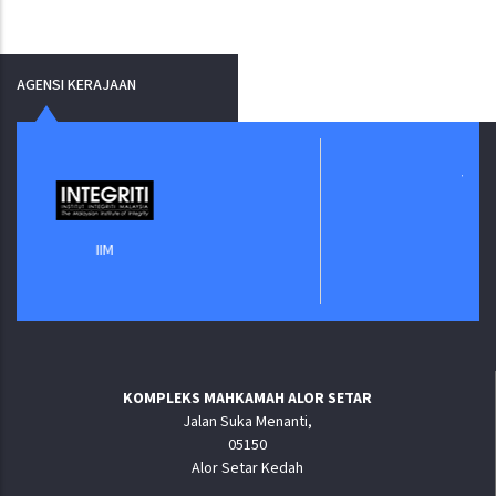
AGENSI KERAJAAN
Jabatan Digital 
IIM
KOMPLEKS MAHKAMAH ALOR SETAR
Jalan Suka Menanti,
05150
Alor Setar Kedah