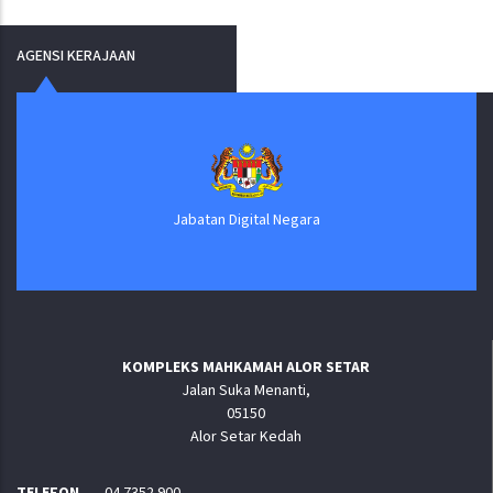
AGENSI KERAJAAN
Jabatan Digital Negara
KOMPLEKS MAHKAMAH ALOR SETAR
Jalan Suka Menanti,
05150
Alor Setar Kedah