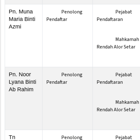
Pn. Muna
Penolong
Pejabat
Maria Binti
Pendaftar
Pendaftaran
Azmi
Mahkamah
Rendah Alor Setar
Pn. Noor
Penolong
Pejabat
Lyana Binti
Pendaftar
Pendaftaran
Ab Rahim
Mahkamah
Rendah Alor Setar
Tn
Penolong
Pejabat