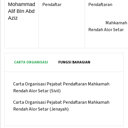
Mohammad
Pendaftar
Pendaftaran
Alif BIn Abd
Aziz
Mahkamah
Rendah Alor Setar
CARTA ORGANISASI
FUNGSI BAHAGIAN
Carta Organisasi Pejabat Pendaftaran Mahkamah
Rendah Alor Setar (Sivil)
Carta Organisasi Pejabat Pendaftaran Mahkamah
Rendah Alor Setar (Jenayah)