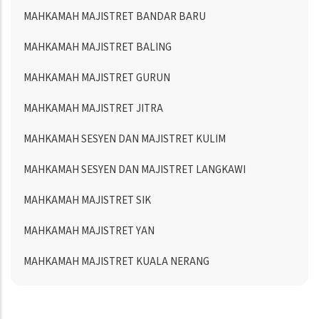
MAHKAMAH MAJISTRET BANDAR BARU
MAHKAMAH MAJISTRET BALING
MAHKAMAH MAJISTRET GURUN
MAHKAMAH MAJISTRET JITRA
MAHKAMAH SESYEN DAN MAJISTRET KULIM
MAHKAMAH SESYEN DAN MAJISTRET LANGKAWI
MAHKAMAH MAJISTRET SIK
MAHKAMAH MAJISTRET YAN
MAHKAMAH MAJISTRET KUALA NERANG