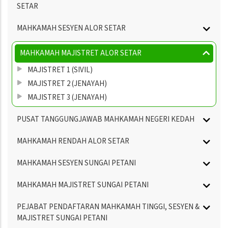
SETAR
MAHKAMAH SESYEN ALOR SETAR
MAHKAMAH MAJISTRET ALOR SETAR
MAJISTRET 1 (SIVIL)
MAJISTRET 2 (JENAYAH)
MAJISTRET 3 (JENAYAH)
PUSAT TANGGUNGJAWAB MAHKAMAH NEGERI KEDAH
MAHKAMAH RENDAH ALOR SETAR
MAHKAMAH SESYEN SUNGAI PETANI
MAHKAMAH MAJISTRET SUNGAI PETANI
PEJABAT PENDAFTARAN MAHKAMAH TINGGI, SESYEN &
MAJISTRET SUNGAI PETANI