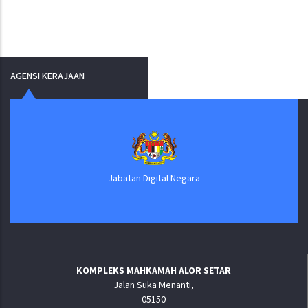
AGENSI KERAJAAN
Jabatan Digital Negara
KOMPLEKS MAHKAMAH ALOR SETAR
Jalan Suka Menanti,
05150