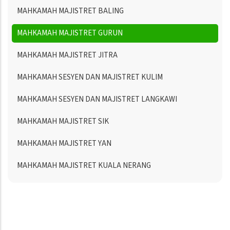
MAHKAMAH MAJISTRET BALING
MAHKAMAH MAJISTRET GURUN
MAHKAMAH MAJISTRET JITRA
MAHKAMAH SESYEN DAN MAJISTRET KULIM
MAHKAMAH SESYEN DAN MAJISTRET LANGKAWI
MAHKAMAH MAJISTRET SIK
MAHKAMAH MAJISTRET YAN
MAHKAMAH MAJISTRET KUALA NERANG