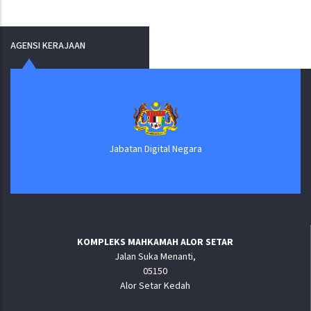
AGENSI KERAJAAN
Jabatan Digital Negara
KOMPLEKS MAHKAMAH ALOR SETAR
Jalan Suka Menanti,
05150
Alor Setar Kedah