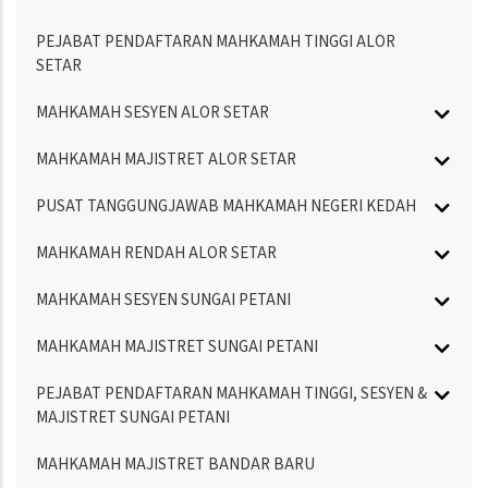
PEJABAT PENDAFTARAN MAHKAMAH TINGGI ALOR
SETAR
MAHKAMAH SESYEN ALOR SETAR
MAHKAMAH MAJISTRET ALOR SETAR
PUSAT TANGGUNGJAWAB MAHKAMAH NEGERI KEDAH
MAHKAMAH RENDAH ALOR SETAR
MAHKAMAH SESYEN SUNGAI PETANI
MAHKAMAH MAJISTRET SUNGAI PETANI
PEJABAT PENDAFTARAN MAHKAMAH TINGGI, SESYEN &
MAJISTRET SUNGAI PETANI
MAHKAMAH MAJISTRET BANDAR BARU