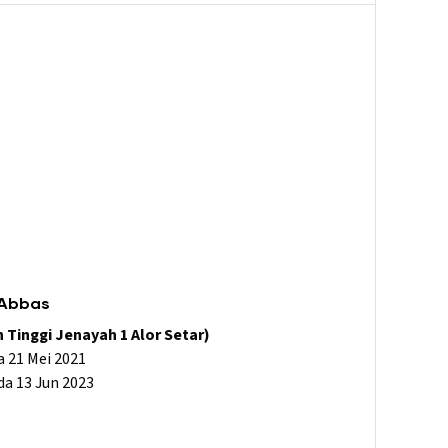
 Abbas
Tinggi Jenayah 1 Alor Setar)
 21 Mei 2021
a 13 Jun 2023