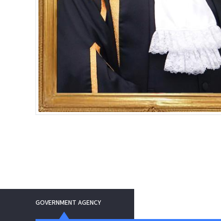
GOVERNMENT AGENCY