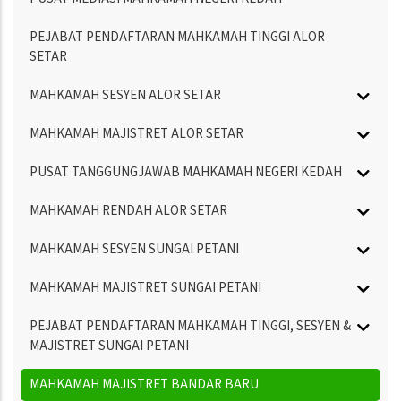
PEJABAT PENDAFTARAN MAHKAMAH TINGGI ALOR
SETAR
MAHKAMAH SESYEN ALOR SETAR
MAHKAMAH MAJISTRET ALOR SETAR
PUSAT TANGGUNGJAWAB MAHKAMAH NEGERI KEDAH
MAHKAMAH RENDAH ALOR SETAR
MAHKAMAH SESYEN SUNGAI PETANI
MAHKAMAH MAJISTRET SUNGAI PETANI
PEJABAT PENDAFTARAN MAHKAMAH TINGGI, SESYEN &
MAJISTRET SUNGAI PETANI
MAHKAMAH MAJISTRET BANDAR BARU