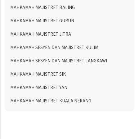
MAHKAMAH MAJISTRET BALING
MAHKAMAH MAJISTRET GURUN
MAHKAMAH MAJISTRET JITRA
MAHKAMAH SESYEN DAN MAJISTRET KULIM
MAHKAMAH SESYEN DAN MAJISTRET LANGKAWI
MAHKAMAH MAJISTRET SIK
MAHKAMAH MAJISTRET YAN
MAHKAMAH MAJISTRET KUALA NERANG