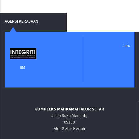
AGENSI KERAJAAN
Jabatan Digital Negara
KOMPLEKS MAHKAMAH ALOR SETAR
Jalan Suka Menanti,
05150
Alor Setar Kedah